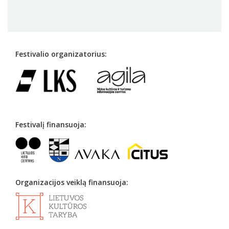
Festivalio organizatorius:
Festivalį finansuoja:
Organizacijos veiklą finansuoja: