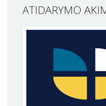
ATIDARYMO AKI