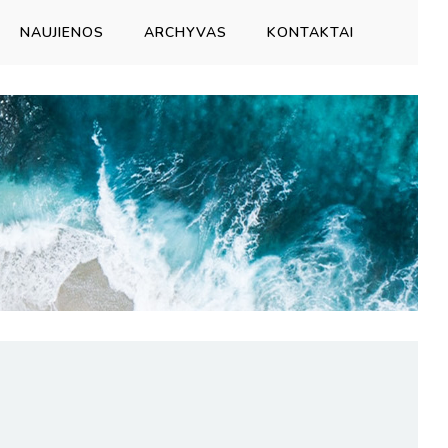
NAUJIENOS
ARCHYVAS
KONTAKTAI