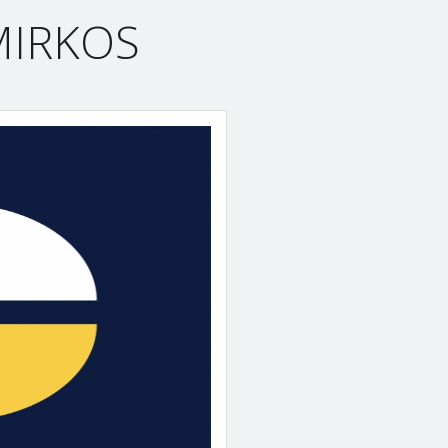
MIRKOS