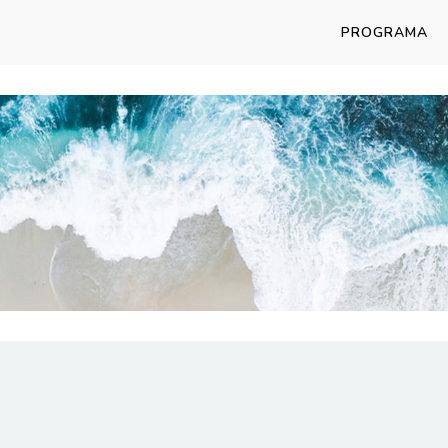
PROGRAMA